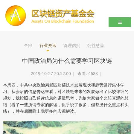
导航切
全部
行业资讯
管理信批
公益慈善
中国政治局为什么需要学习区块链
2019-10-27 20:52:00
|
查看:
4688
|
本周四，中共中央政治局就区块链技术发展现状和趋势进行集体学
习。从会后的信息传达来看，对区块链未来的发展做出了比较详细的
规划，我按照自己通读信息的逻辑思考，先给大家做个比较直观的总
结（看了一些所谓专家的解读，似乎说了很多，但都没什么重点和头
绪），并在后面附上我更多的宏观解读。