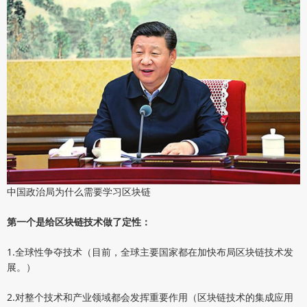
中国政治局为什么需要学习区块链
第一个是给区块链技术做了定性：
1.全球性争夺技术（目前，全球主要国家都在加快布局区块链技术发
展。）
2.对整个技术和产业领域都会发挥重要作用（区块链技术的集成应用