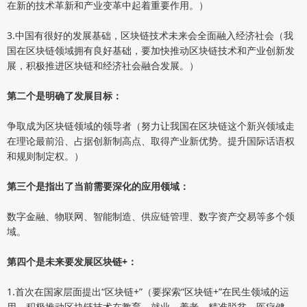
在新的技术革新和产业变革中起着重要作用。）
3.中国有很好的发展基础，区块链技术未来会全面融入经济社会（我
国在区块链领域拥有良好基础，要加快推动区块链技术和产业创新发
展，积极推进区块链和经济社会融合发展。）
第二个是明确了发展目标：
争取成为区块链领域的领导者（努力让我国在区块链这个新兴领域走
在理论最前沿、占据创新制高点、取得产业新优势。提升国际话语权
和规则制定权。）
第三个是指出了当前需要深化的应用领域：
数字金融、物联网、智能制造、供应链管理、数字资产交易等多个领
域。
第四个是未来要发展区块链+：
1.首次在国家层面提出“区块链+”（要探索“区块链+”在民生领域的运
用，积极推动区块链技术在教育、就业、养老、精准脱贫、医疗健