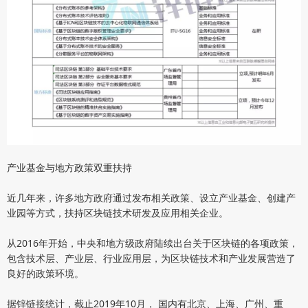
产业基金与地方政策双重扶持
近几年来，许多地方政府通过发布相关政策、设立产业基金、创建产
业园等方式，扶持区块链技术研发及应用相关企业。
从2016年开始，中央和地方级政府陆续出台关于区块链的各项政策，
包含技术层、产业层、行业应用层，为区块链技术和产业发展营造了
良好的政策环境。
据锌链接统计，截止2019年10月， 国内有北京、上海、广州、重