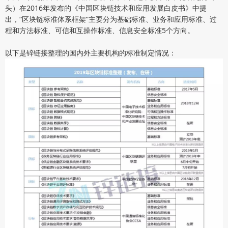
头）在2016年发布的《中国区块链技术和应用发展白皮书》中提
出，“区块链标准体系框架”主要分为基础标准、业务和应用标准、过
程和方法标准、可信和互操作标准、信息安全标准5个方向。
以下是锌链接整理的国内外主要机构的标准制定情况：