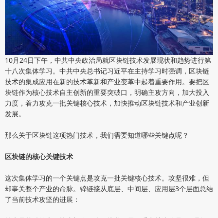
10月24日下午，中共中央政治局就区块链技术发展现状和趋势进行第
十八次集体学习。中共中央总书记习近平在主持学习时强调，区块链
技术的集成应用在新的技术革新和产业变革中起着重要作用。要把区
块链作为核心技术自主创新的重要突破口，明确主攻方向，加大投入
力度，着力攻克一批关键核心技术，加快推动区块链技术和产业创新
发展。
那么关于区块链这项热门技术，我们需要知道哪些关键点呢？
区块链的核心关键技术
这次集体学习的一个关键点是攻克一批关键核心技术。攻坚很难，但
却事关整个产业的命脉。锌链接从底层、中间层、应用层3个层面总结
了当前技术攻坚的进展：