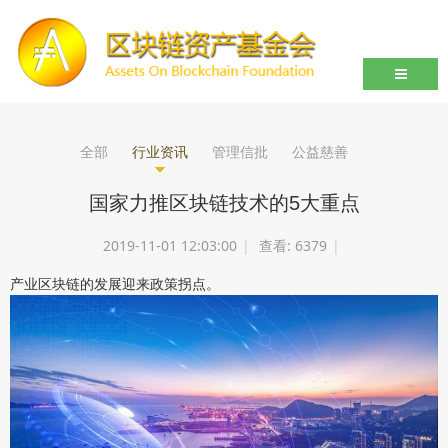
导航切
全部
行业资讯
管理信批
公益慈善
国家力推区块链技术的5大重点
2019-11-01 12:03:00
|
查看:
6379
|
产业区块链的发展迎来政策拐点。