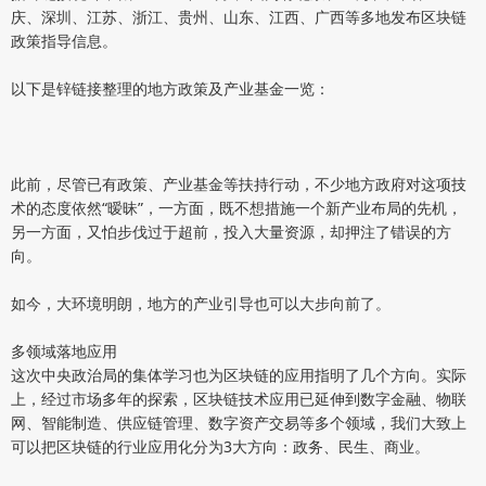
庆、深圳、江苏、浙江、贵州、山东、江西、广西等多地发布区块链
政策指导信息。
以下是锌链接整理的地方政策及产业基金一览：
此前，尽管已有政策、产业基金等扶持行动，不少地方政府对这项技
术的态度依然“暧昧”，一方面，既不想措施一个新产业布局的先机，
另一方面，又怕步伐过于超前，投入大量资源，却押注了错误的方
向。
如今，大环境明朗，地方的产业引导也可以大步向前了。
多领域落地应用
这次中央政治局的集体学习也为区块链的应用指明了几个方向。实际
上，经过市场多年的探索，区块链技术应用已延伸到数字金融、物联
网、智能制造、供应链管理、数字资产交易等多个领域，我们大致上
可以把区块链的行业应用化分为3大方向：政务、民生、商业。